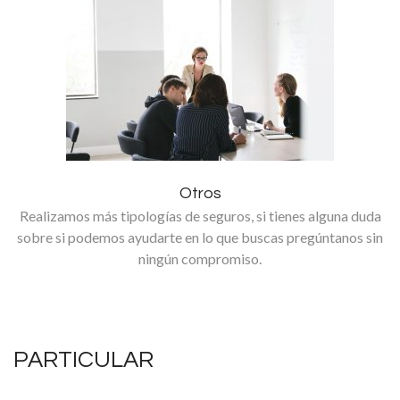
Otros
Realizamos más tipologías de seguros, si tienes alguna duda
sobre si podemos ayudarte en lo que buscas pregúntanos sin
ningún compromiso.
PARTICULAR