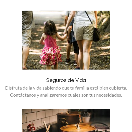
Seguros de Vida
Disfruta de la vida sabiendo que tu familia está bien cubierta.
Contáctanos y analizaremos cuáles son tus necesidades.