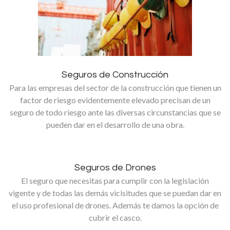
Seguros de Construcción
Para las empresas del sector de la construcción que tienen un
factor de riesgo evidentemente elevado precisan de un
seguro de todo riesgo ante las diversas circunstancias que se
pueden dar en el desarrollo de una obra.
Seguros de Drones
El seguro que necesitas para cumplir con la legislación
vigente y de todas las demás vicisitudes que se puedan dar en
el uso profesional de drones. Además te damos la opción de
cubrir el casco.