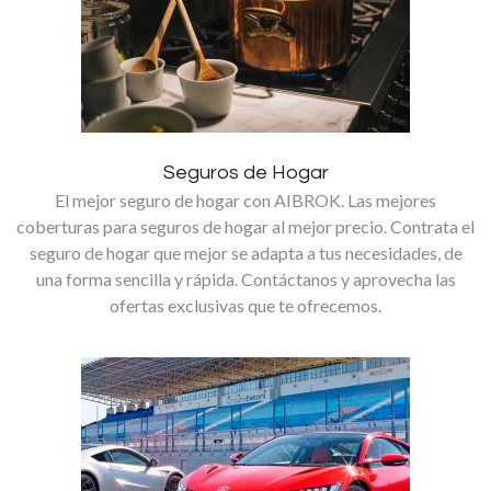
Seguros de Hogar
El mejor seguro de hogar con AIBROK. Las mejores
coberturas para seguros de hogar al mejor precio. Contrata el
seguro de hogar que mejor se adapta a tus necesidades, de
una forma sencilla y rápida. Contáctanos y aprovecha las
ofertas exclusivas que te ofrecemos.