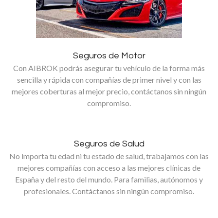
Seguros de Motor
Con AIBROK podrás asegurar tu vehículo de la forma más
sencilla y rápida con compañías de primer nivel y con las
mejores coberturas al mejor precio, contáctanos sin ningún
compromiso.
Seguros de Salud
No importa tu edad ni tu estado de salud, trabajamos con las
mejores compañías con acceso a las mejores clínicas de
España y del resto del mundo. Para familias, autónomos y
profesionales. Contáctanos sin ningún compromiso.