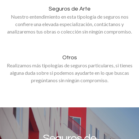
Seguros de Arte
Nuestro entendimiento en esta tipología de seguros nos
confiere una elevada especialización, contáctanos y
analizaremos tus obras o colección sin ningún compromiso.
Otros
Realizamos más tipologías de seguros particulares, si tienes
alguna duda sobre si podemos ayudarte en lo que buscas
pregúntanos sin ningún compromiso.
Conoce los Nuevos
Seguros de