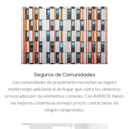
Seguros de Comunidades
Las comunidades de propietarios necesitan un seguro
multirriesgo adicional al de hogar que cubra los siniestros
provocados por los elementos comunes. Con AIBROK tienes
las mejores coberturas al mejor precio, contáctanos sin
ningún compromiso.