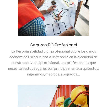
Seguros RC Profesional
La Responsabilidad civil profesional cubre los daños
económicos producidos a un tercero en la ejecución de
nuestra actividad profesional. Los profesionales que
necesitan estos seguros son principalmente arquitectos,
ingenieros, médicos, abogados…